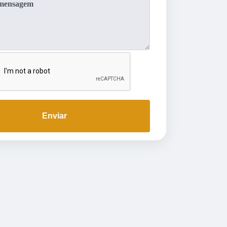
Enviar