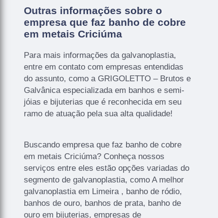
Outras informações sobre o
empresa que faz banho de cobre
em metais Criciúma
Para mais informações da galvanoplastia,
entre em contato com empresas entendidas
do assunto, como a GRIGOLETTO – Brutos e
Galvânica especializada em banhos e semi-
jóias e bijuterias que é reconhecida em seu
ramo de atuação pela sua alta qualidade!
Buscando empresa que faz banho de cobre
em metais Criciúma? Conheça nossos
serviços entre eles estão opções variadas do
segmento de galvanoplastia, como A melhor
galvanoplastia em Limeira , banho de ródio,
banhos de ouro, banhos de prata, banho de
ouro em bijuterias, empresas de