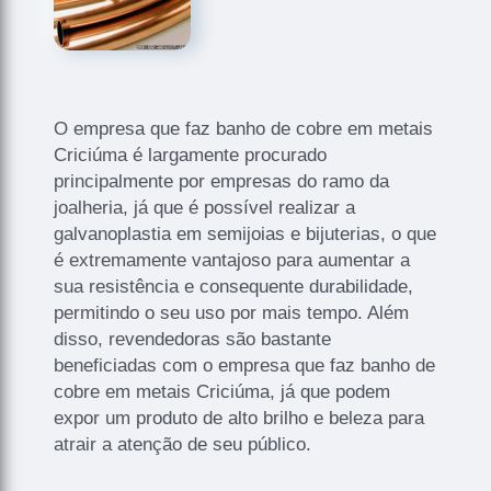
O empresa que faz banho de cobre em metais
Criciúma é largamente procurado
principalmente por empresas do ramo da
joalheria, já que é possível realizar a
galvanoplastia em semijoias e bijuterias, o que
é extremamente vantajoso para aumentar a
sua resistência e consequente durabilidade,
permitindo o seu uso por mais tempo. Além
disso, revendedoras são bastante
beneficiadas com o empresa que faz banho de
cobre em metais Criciúma, já que podem
expor um produto de alto brilho e beleza para
atrair a atenção de seu público.