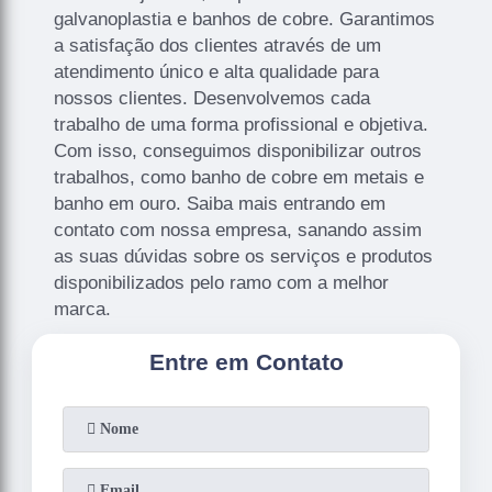
galvanoplastia e banhos de cobre. Garantimos
a satisfação dos clientes através de um
atendimento único e alta qualidade para
nossos clientes. Desenvolvemos cada
trabalho de uma forma profissional e objetiva.
Com isso, conseguimos disponibilizar outros
trabalhos, como banho de cobre em metais e
banho em ouro. Saiba mais entrando em
contato com nossa empresa, sanando assim
as suas dúvidas sobre os serviços e produtos
disponibilizados pelo ramo com a melhor
marca.
Entre em Contato