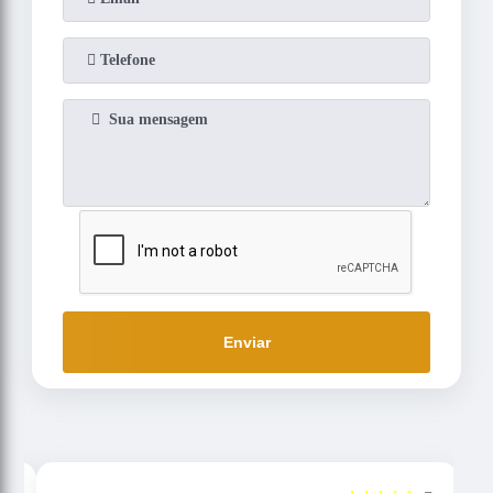
Enviar