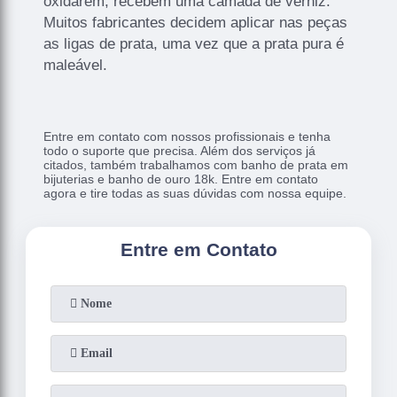
oxidarem, recebem uma camada de verniz.
Muitos fabricantes decidem aplicar nas peças
as ligas de prata, uma vez que a prata pura é
maleável.
Entre em contato com nossos profissionais e tenha
todo o suporte que precisa. Além dos serviços já
citados, também trabalhamos com banho de prata em
bijuterias e banho de ouro 18k. Entre em contato
agora e tire todas as suas dúvidas com nossa equipe.
Entre em Contato