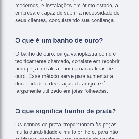
modernos, e instalações em ótimo estado, a
empresa é capaz de suprir a necessidade de
seus clientes, conquistando sua confiança.
O que é um banho de ouro?
O banho de ouro, ou galvanoplastia como é
tecnicamente chamado, consiste em recobrir
uma peça metálica com camadas finas de
ouro. Esse método serve para aumentar a
durabilidade e decoração do artigo, e é
largamente utilizado em joias folheadas.
O que significa banho de prata?
Os banhos de prata proporcionam às peças
muita durabilidade e muito brilho e, para não