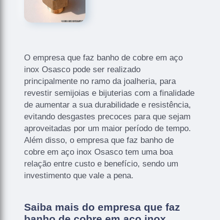
O empresa que faz banho de cobre em aço
inox Osasco pode ser realizado
principalmente no ramo da joalheria, para
revestir semijoias e bijuterias com a finalidade
de aumentar a sua durabilidade e resistência,
evitando desgastes precoces para que sejam
aproveitadas por um maior período de tempo.
Além disso, o empresa que faz banho de
cobre em aço inox Osasco tem uma boa
relação entre custo e benefício, sendo um
investimento que vale a pena.
Saiba mais do empresa que faz
banho de cobre em aço inox