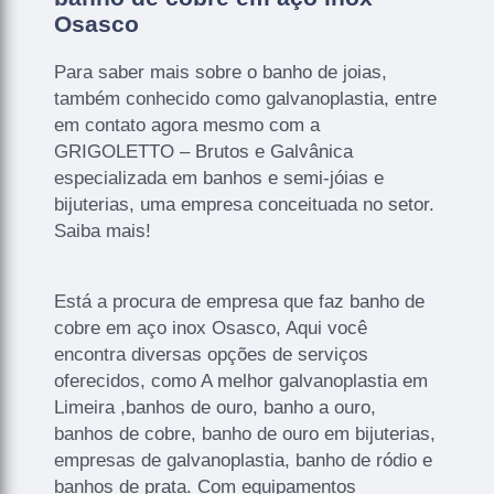
Osasco
Para saber mais sobre o banho de joias,
também conhecido como galvanoplastia, entre
em contato agora mesmo com a
GRIGOLETTO – Brutos e Galvânica
especializada em banhos e semi-jóias e
bijuterias, uma empresa conceituada no setor.
Saiba mais!
Está a procura de empresa que faz banho de
cobre em aço inox Osasco, Aqui você
encontra diversas opções de serviços
oferecidos, como A melhor galvanoplastia em
Limeira ,banhos de ouro, banho a ouro,
banhos de cobre, banho de ouro em bijuterias,
empresas de galvanoplastia, banho de ródio e
banhos de prata. Com equipamentos