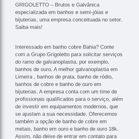
GRIGOLETTO – Brutos e Galvânica
especializada em banhos e semi-jóias e
bijuterias, uma empresa conceituada no setor.
Saiba mais!
Interessado em banho cobre Bahia? Conte
com a Grupo Grigoletto para solicitar serviços
do ramo de galvanoplastia, por exemplo,
banhos de ouro, A melhor galvanoplastia em
Limeira , banhos de prata, banho de ródio,
banhos de cobre e banho de ouro em
bijuterias. A empresa conta com um time de
profissionais qualificados para o serviço, além
de investir em equipamentos modernos, que
se ajustam a sua necessidade. Oferecemos
também a opção de banho de cobre em
metais, banho em ouro e banho de ouro 18k.
Assim, não deixe de entrar em contato para