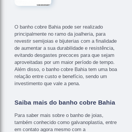
O banho cobre Bahia pode ser realizado
principalmente no ramo da joalheria, para
revestir semijoias e bijuterias com a finalidade
de aumentar a sua durabilidade e resistência,
evitando desgastes precoces para que sejam
aproveitadas por um maior período de tempo.
Além disso, o banho cobre Bahia tem uma boa
relação entre custo e benefício, sendo um
investimento que vale a pena.
Saiba mais do banho cobre Bahia
Para saber mais sobre o banho de joias,
também conhecido como galvanoplastia, entre
em contato agora mesmo com a