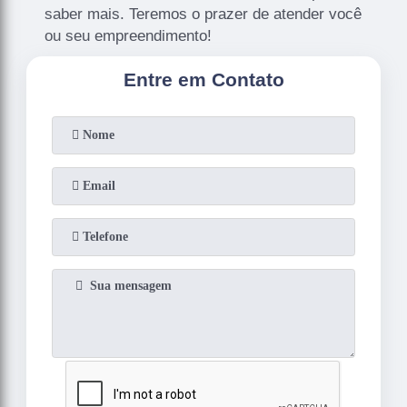
saber mais. Teremos o prazer de atender você
ou seu empreendimento!
Entre em Contato