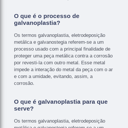
O que é o processo de
galvanoplastia?
Os termos galvanoplastia, eletrodeposição
metálica e galvanostegia referem-se a um
processo usado com a principal finalidade de
proteger uma peça metálica contra a corrosão
por revesti-la com outro metal. Esse metal
impede a interação do metal da peça com o ar
e com a umidade, evitando, assim, a
corrosão.
O que é galvanoplastia para que
serve?
Os termos galvanoplastia, eletrodeposição
metálica e galvanostegia referem-se a um