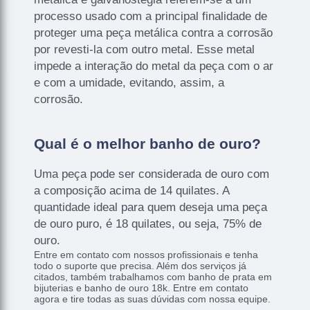
processo usado com a principal finalidade de
proteger uma peça metálica contra a corrosão
por revesti-la com outro metal. Esse metal
impede a interação do metal da peça com o ar
e com a umidade, evitando, assim, a
corrosão.
Qual é o melhor banho de ouro?
Uma peça pode ser considerada de ouro com
a composição acima de 14 quilates. A
quantidade ideal para quem deseja uma peça
de ouro puro, é 18 quilates, ou seja, 75% de
ouro.
Entre em contato com nossos profissionais e tenha
todo o suporte que precisa. Além dos serviços já
citados, também trabalhamos com banho de prata em
bijuterias e banho de ouro 18k. Entre em contato
agora e tire todas as suas dúvidas com nossa equipe.