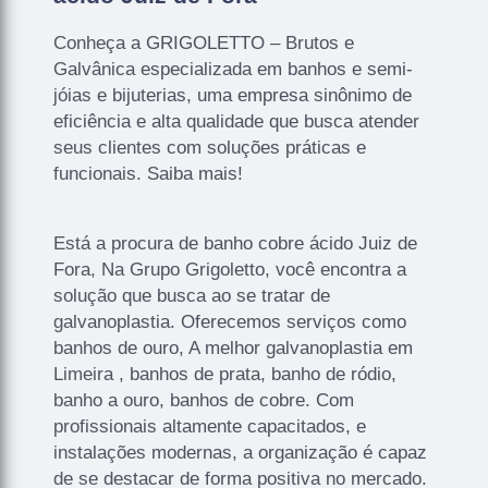
Conheça a GRIGOLETTO – Brutos e
Galvânica especializada em banhos e semi-
jóias e bijuterias, uma empresa sinônimo de
eficiência e alta qualidade que busca atender
seus clientes com soluções práticas e
funcionais. Saiba mais!
Está a procura de banho cobre ácido Juiz de
Fora, Na Grupo Grigoletto, você encontra a
solução que busca ao se tratar de
galvanoplastia. Oferecemos serviços como
banhos de ouro, A melhor galvanoplastia em
Limeira , banhos de prata, banho de ródio,
banho a ouro, banhos de cobre. Com
profissionais altamente capacitados, e
instalações modernas, a organização é capaz
de se destacar de forma positiva no mercado.