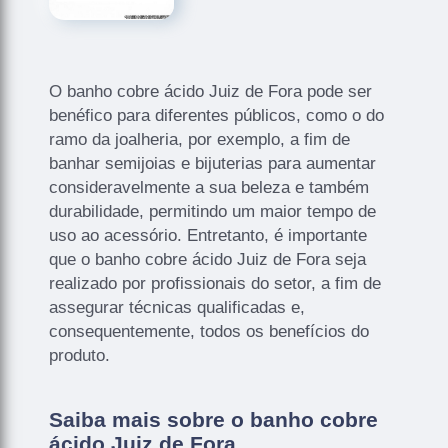
O banho cobre ácido Juiz de Fora pode ser
benéfico para diferentes públicos, como o do
ramo da joalheria, por exemplo, a fim de
banhar semijoias e bijuterias para aumentar
consideravelmente a sua beleza e também
durabilidade, permitindo um maior tempo de
uso ao acessório. Entretanto, é importante
que o banho cobre ácido Juiz de Fora seja
realizado por profissionais do setor, a fim de
assegurar técnicas qualificadas e,
consequentemente, todos os benefícios do
produto.
Saiba mais sobre o banho cobre
ácido Juiz de Fora