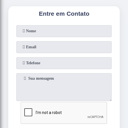
Entre em Contato