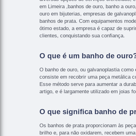
em Limeira ,banhos de ouro, banho a ouro
ouro em bijuterias, empresas de galvanopl
banhos de prata. Com equipamentos mode
ótimo estado, a empresa é capaz de supri
clientes, conquistando sua confiança.
O que é um banho de ouro
O banho de ouro, ou galvanoplastia como
consiste em recobrir uma peça metálica 
Esse método serve para aumentar a durab
artigo, e é largamente utilizado em joias f
O que significa banho de p
Os banhos de prata proporcionam às peças
brilho e, para não oxidarem, recebem uma