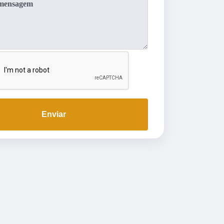
Enviar