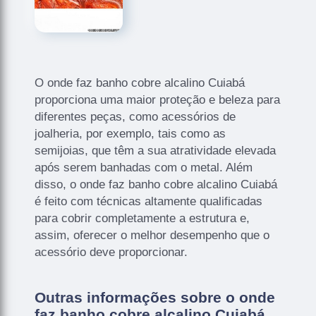
O onde faz banho cobre alcalino Cuiabá
proporciona uma maior proteção e beleza para
diferentes peças, como acessórios de
joalheria, por exemplo, tais como as
semijoias, que têm a sua atratividade elevada
após serem banhadas com o metal. Além
disso, o onde faz banho cobre alcalino Cuiabá
é feito com técnicas altamente qualificadas
para cobrir completamente a estrutura e,
assim, oferecer o melhor desempenho que o
acessório deve proporcionar.
Outras informações sobre o onde
faz banho cobre alcalino Cuiabá