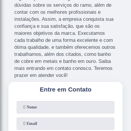
dúvidas sobre os serviços do ramo, além de
contar com os melhores profissionais e
instalações. Assim, a empresa conquista sua
confiança e sua satisfação, que são os
maiores objetivos da marca. Executamos
cada trabalho de uma forma excelente e com
ótima qualidade, e também oferecemos outros
trabalhamos, além dos citados, como banho
de cobre em metais e banho em ouro. Saiba
mais entrando em contato conosco. Teremos
prazer em atender você!
Entre em Contato