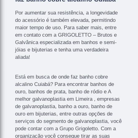
Por aumentar sua resistência, a longevidade
do acessório é também elevada, permitindo
maior tempo de uso. Para saber mais, entre
em contato com a GRIGOLETTO – Brutos e
Galvânica especializada em banhos e semi-
jóias e bijuterias e tenha uma verdadeira
aliada!
Está em busca de onde faz banho cobre
alcalino Cuiabá? Para encontrar banhos de
ouro, banhos de prata, banho de ródio e A
melhor galvanoplastia em Limeira , empresas
de galvanoplastia, banho a ouro, banho de
ouro em bijuterias, entre outras opções de
serviços do segmento de galvanoplastia, você
pode contar com a Grupo Grigoletto. Com a
organização você consegue tirar as suas