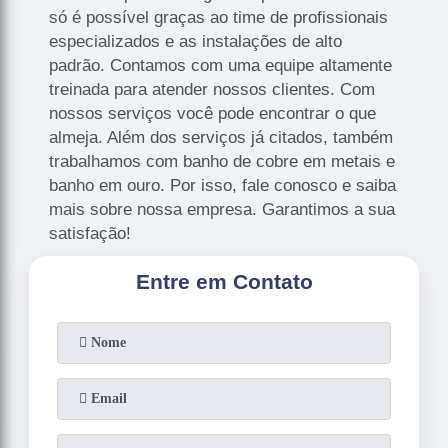
só é possível graças ao time de profissionais
especializados e as instalações de alto
padrão. Contamos com uma equipe altamente
treinada para atender nossos clientes. Com
nossos serviços você pode encontrar o que
almeja. Além dos serviços já citados, também
trabalhamos com banho de cobre em metais e
banho em ouro. Por isso, fale conosco e saiba
mais sobre nossa empresa. Garantimos a sua
satisfação!
Entre em Contato