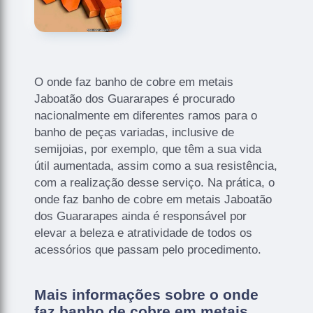
O onde faz banho de cobre em metais
Jaboatão dos Guararapes é procurado
nacionalmente em diferentes ramos para o
banho de peças variadas, inclusive de
semijoias, por exemplo, que têm a sua vida
útil aumentada, assim como a sua resistência,
com a realização desse serviço. Na prática, o
onde faz banho de cobre em metais Jaboatão
dos Guararapes ainda é responsável por
elevar a beleza e atratividade de todos os
acessórios que passam pelo procedimento.
Mais informações sobre o onde
faz banho de cobre em metais