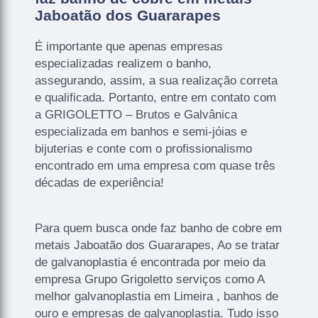
Jaboatão dos Guararapes
É importante que apenas empresas
especializadas realizem o banho,
assegurando, assim, a sua realização correta
e qualificada. Portanto, entre em contato com
a GRIGOLETTO – Brutos e Galvânica
especializada em banhos e semi-jóias e
bijuterias e conte com o profissionalismo
encontrado em uma empresa com quase três
décadas de experiência!
Para quem busca onde faz banho de cobre em
metais Jaboatão dos Guararapes, Ao se tratar
de galvanoplastia é encontrada por meio da
empresa Grupo Grigoletto serviços como A
melhor galvanoplastia em Limeira , banhos de
ouro e empresas de galvanoplastia. Tudo isso