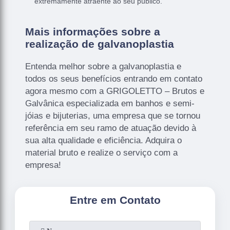
extremamente atraente ao seu público.
Mais informações sobre a
realização de galvanoplastia
Entenda melhor sobre a galvanoplastia e
todos os seus benefícios entrando em contato
agora mesmo com a GRIGOLETTO – Brutos e
Galvânica especializada em banhos e semi-
jóias e bijuterias, uma empresa que se tornou
referência em seu ramo de atuação devido à
sua alta qualidade e eficiência. Adquira o
material bruto e realize o serviço com a
empresa!
Entre em Contato