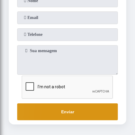
Enviar