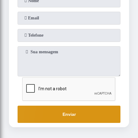
Enviar