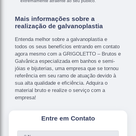
extremamente atraente ao seu público.
Mais informações sobre a
realização de galvanoplastia
Entenda melhor sobre a galvanoplastia e
todos os seus benefícios entrando em contato
agora mesmo com a GRIGOLETTO – Brutos e
Galvânica especializada em banhos e semi-
jóias e bijuterias, uma empresa que se tornou
referência em seu ramo de atuação devido à
sua alta qualidade e eficiência. Adquira o
material bruto e realize o serviço com a
empresa!
Entre em Contato