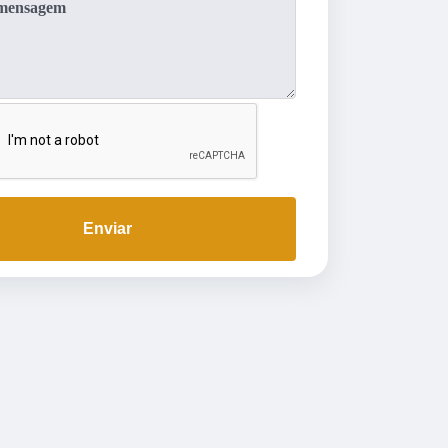
Enviar